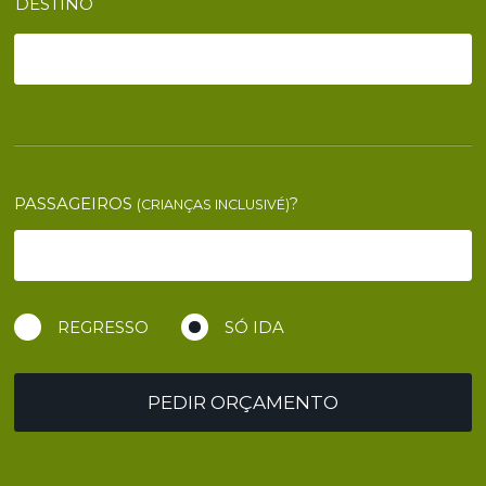
DESTINO
PASSAGEIROS
?
(CRIANÇAS INCLUSIVÉ)
REGRESSO
SÓ IDA
PEDIR ORÇAMENTO