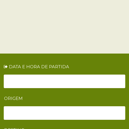
DATA E HORA DE PARTIDA
ORIGEM