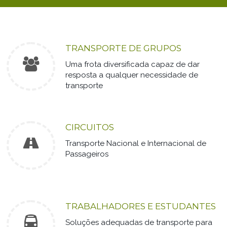
TRANSPORTE DE GRUPOS
Uma frota diversificada capaz de dar
resposta a qualquer necessidade de
transporte
CIRCUITOS
Transporte Nacional e Internacional de
Passageiros
TRABALHADORES E ESTUDANTES
Soluções adequadas de transporte para