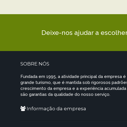
Deixe-nos ajudar a escolhe
SOBRE NÓS
Fundada em 1995, a atividade principal da empresa é 
grande turismo, que é mantida sob rigorosos padrões
crescimento da empresa e a experiência acumulada n
são garantias da qualidade do nosso serviço.
Informação da empresa