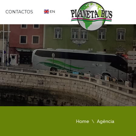
CONTACTOS
EN
Home
Agência