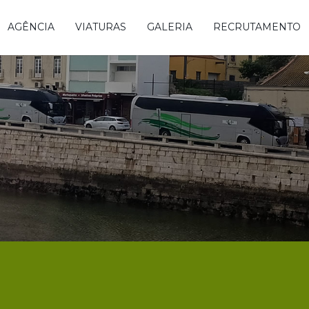
AGÊNCIA
VIATURAS
GALERIA
RECRUTAMENTO