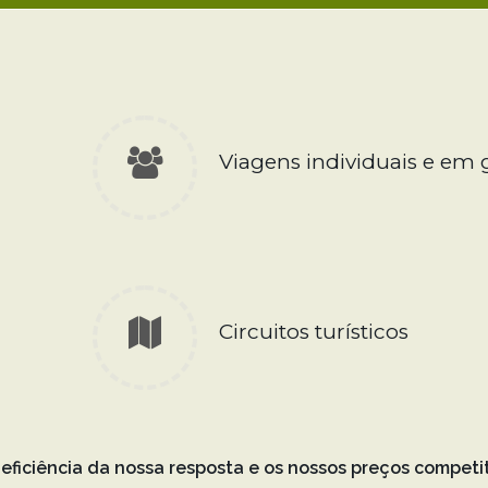
Viagens individuais e em
Circuitos turísticos
ficiência da nossa resposta e os nossos preços competit