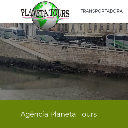
TRANSPORTADORA
Agência Planeta Tours