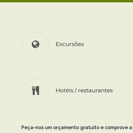
Excursões
Hotéis / restaurantes
Peça-nos um orçamento gratuito e comprove a e